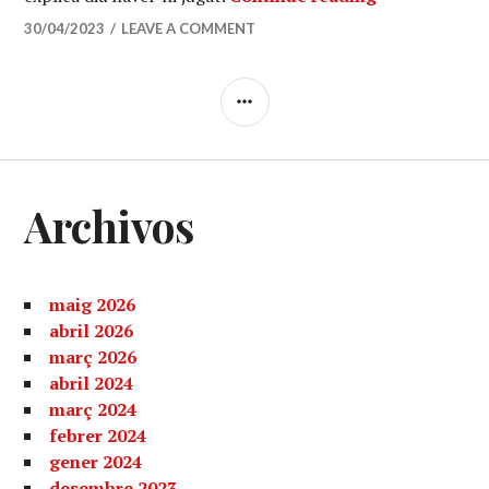
30/04/2023
LEAVE A COMMENT
SIDEBAR
Archivos
maig 2026
abril 2026
març 2026
abril 2024
març 2024
febrer 2024
gener 2024
desembre 2023