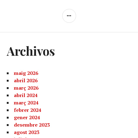
SIDEBAR
Archivos
maig 2026
abril 2026
març 2026
abril 2024
març 2024
febrer 2024
gener 2024
desembre 2023
agost 2023