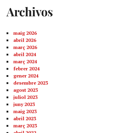
Archivos
maig 2026
abril 2026
març 2026
abril 2024
març 2024
febrer 2024
gener 2024
desembre 2023
agost 2023
juliol 2023
juny 2023
maig 2023
abril 2023
març 2023
abril 2022