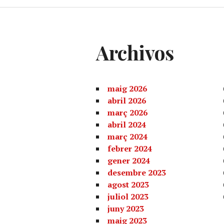
Archivos
maig 2026
abril 2026
març 2026
abril 2024
març 2024
febrer 2024
gener 2024
desembre 2023
agost 2023
juliol 2023
juny 2023
maig 2023