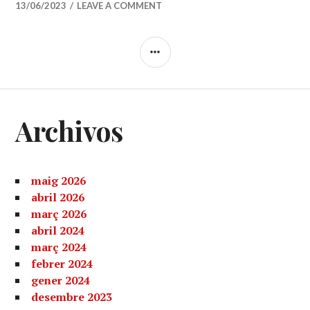
13/06/2023
LEAVE A COMMENT
SIDEBAR
Archivos
maig 2026
abril 2026
març 2026
abril 2024
març 2024
febrer 2024
gener 2024
desembre 2023