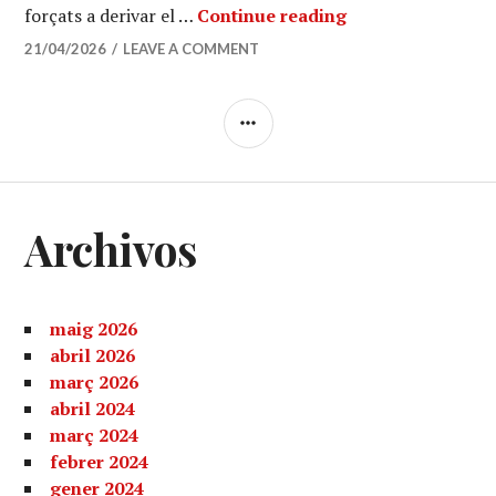
Els països del Golf
forçats a derivar el …
Continue reading
21/04/2026
LEAVE A COMMENT
SIDEBAR
Archivos
maig 2026
abril 2026
març 2026
abril 2024
març 2024
febrer 2024
gener 2024