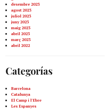
desembre 2023
agost 2023
juliol 2023
juny 2023
maig 2023
abril 2023
març 2023
abril 2022
Categorías
Barcelona
Catalunya
El Camp i l'Ebre
Les Espanyes