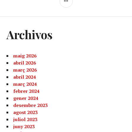
Archivos
maig 2026
abril 2026
març 2026
abril 2024
març 2024
febrer 2024
gener 2024
desembre 2023
agost 2023
juliol 2023
juny 2023