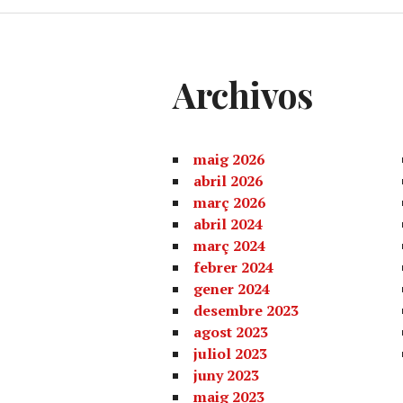
Archivos
maig 2026
abril 2026
març 2026
abril 2024
març 2024
febrer 2024
gener 2024
desembre 2023
agost 2023
juliol 2023
juny 2023
maig 2023