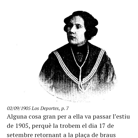
02/09/1905 Los Deportes, p. 7
Alguna cosa gran per a ella va passar l’estiu
de 1905, perquè la trobem el dia 17 de
setembre retornant a la plaça de braus