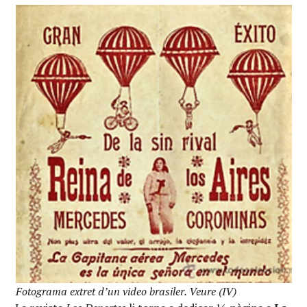
Fotograma extret d’un video brasiler. Veure (IV)