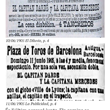
10/06/1905 El Diluvio, p. 4
11/06/1905 La Publicidad, p. 4