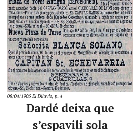
08/04/1905 El Diluvio, p. 4
Dardé deixa que
s’espavili sola