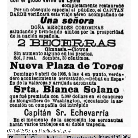
07/04/1905 La Publicidad, p. 4