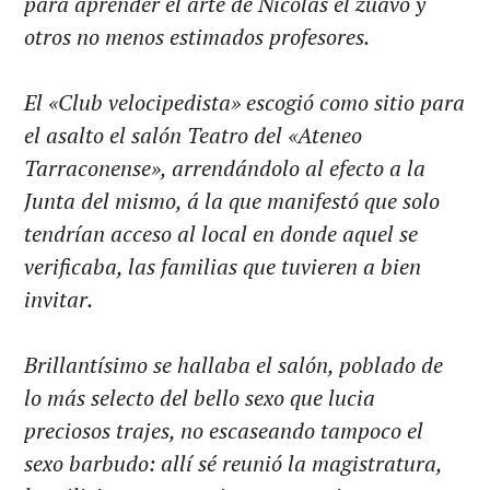
para aprender el arte de Nicolás el zuavo y
otros no menos estimados profesores.
El «Club velocipedista» escogió como sitio para
el asalto el salón Teatro del «Ateneo
Tarraconense», arrendándolo al efecto a la
Junta del mismo, á la que manifestó que solo
tendrían acceso al local en donde aquel se
verificaba, las familias que tuvieren a bien
invitar.
Brillantísimo se hallaba el salón, poblado de
lo más selecto del bello sexo que lucia
preciosos trajes, no escaseando tampoco el
sexo barbudo: allí sé reunió la magistratura,