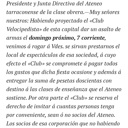
Presidente y Junta Directiva del Ateneo
tarraconense de la clase obrera.—Muy señores
nuestros: Habiendo proyectado el «Club
Velocipedista» de esta capital dar un asalto de
armas el
domingo próximo, 7 corriente
,
venimos á rogar á Vdes. se sirvan prestarnos el
local de espectáculos de esa sociedad, á cuyo
efecto el «Club» se compromete á pagar todos
los gastos que dicha fiesta ocasione y además á
entregar la suma de pesetas doscientas con
destino á las clases de enseñanza que el Ateneo
sostiene. Por otra parte el «Club» se reserva el
derecho de invitar á cuantas personas tenga
por conveniente, sean ó no socios del Ateneo.
Los socios de esa corporación que no habiendo