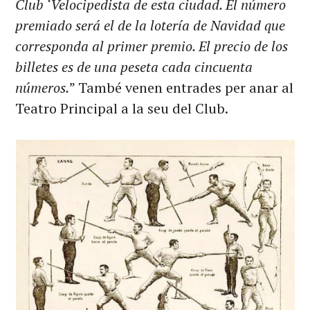
Club ‘Velocipedista de esta ciudad. El número
premiado será el de la lotería de Navidad que
corresponda al primer premio. El precio de los
billetes es de una peseta cada cincuenta
números.
” També venen entrades per anar al
Teatro Principal a la seu del Club.