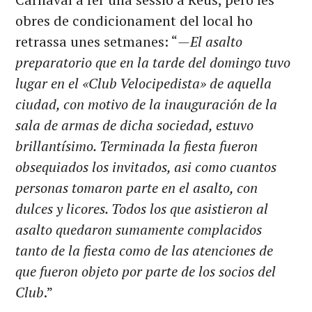
obres de condicionament del local ho
retrassa unes setmanes: “
—El asalto
preparatorio que en la tarde del domingo tuvo
lugar en el «Club Velocipedista» de aquella
ciudad, con motivo de la inauguración de la
sala de armas de dicha sociedad, estuvo
brillantísimo. Terminada la fiesta fueron
obsequiados los invitados, asi como cuantos
personas tomaron parte en el asalto, con
dulces y licores. Todos los que asistieron al
asalto quedaron sumamente complacidos
tanto de la fiesta como de las atenciones de
que fueron objeto por parte de los socios del
Club
.”