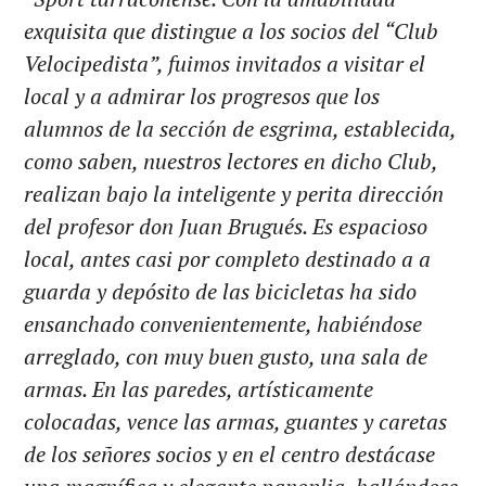
exquisita que distingue a los socios del “Club
Velocipedista”, fuimos invitados a visitar el
local y a admirar los progresos que los
alumnos de la sección de esgrima, establecida,
como saben, nuestros lectores en dicho Club,
realizan bajo la inteligente y perita dirección
del profesor don Juan Brugués. Es espacioso
local, antes casi por completo destinado a a
guarda y depósito de las bicicletas ha sido
ensanchado convenientemente, habiéndose
arreglado, con muy buen gusto, una sala de
armas. En las paredes, artísticamente
colocadas, vence las armas, guantes y caretas
de los señores socios y en el centro destácase