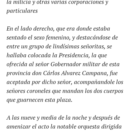
la milicia y otras varias corporaciones y
particulares
En el lado derecho, que era donde estaba
sentado el sexo femenino, y destacándose de
entre un grupo de lindísimas señoritas, se
hallaba colocada la Presidencia, la que
ofrecida al señor Gobernador militar de esta
provincia don Cárlos Alvarez Campana, fue
aceptada por dicho señor, acompañandole los
señores coroneles que mandan los dos cuerpos
que guarnecen esta plaza.
A las nueve y media de la noche y después de
amenizar el acto la notable orquesta dirigida