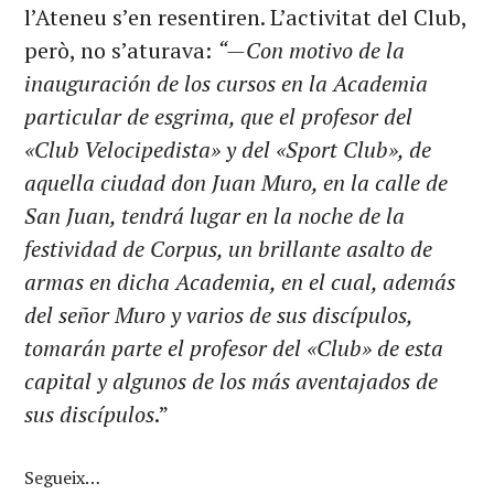
l’Ateneu s’en resentiren. L’activitat del Club,
però, no s’aturava:
“—Con motivo de la
inauguración de los cursos en la Academia
particular de esgrima, que el profesor del
«Club Velocipedista» y del «Sport Club», de
aquella ciudad don Juan Muro, en la calle de
San Juan, tendrá lugar en la noche de la
festividad de Corpus, un brillante asalto de
armas en dicha Academia, en el cual, además
del señor Muro y varios de sus discípulos,
tomarán parte el profesor del «Club» de esta
capital y algunos de los más aventajados de
sus discípulos
.”
Segueix…