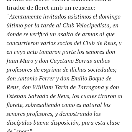
tirador de floret amb un reusenc:
“
Atentamente invitados asistimos el domingo
último por la tarde al Club Velocipedista, en
donde se verificó un asalto de armas al que
concurrieron varios socios del Club de Reus, y
en cuyo acto tomaron parte los señores don
Juan Muro y don Cayetano Borras ambos
profesores de esgrima de dichas sociedades;
don Antonio Ferrer y don Emilio Boque de
Reus, don William Tarín de Tarragona y don
Esteban Salvado de Reus, los cuales tiraron al
florete, sobresaliendo como es natural los
señores profesores, y demostrando los
discípulos buena disposición, para esta clase
de “sport”.