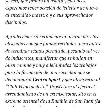
se verifique pronto un asalto y entonces,
esperamos tener ocasión de felicitar de nuevo
al entendido maestro y a sus aprovechados
discípulos.
Agradecemos sinceramente la invitación y los
obsequios con que fuimos recibidos, pero antes
de terminar séanos permitido, pecando tal vez
de indiscretos, manifestar que se hallan en
buen camino y muy adelantados los trabajos
para la formación de una sociedad que se
denominaría
Centro Sport
y que absorveria al
“Club Velocipedista”. Proyéctase al efecto el
arrendamiento de un extenso solar, sito en el
extremo oriental de la Rambla de San Juan (
la