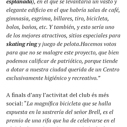
esplanada
), en el que se levantaría un vasto y
elegante edificio en el que habría salas de café,
gimnasia, esgrima, billares, tiro, bicicleta,
bolos, baños, etc. Y también, y esto sería uno
de los mejores atractivos, sitios especiales para
skating ring
y juego de pelota.Hacemos votos
para que no se malogre este proyecto, que bien
podemos calificar de patriótico, porque tiende
a dotar a nuestra ciudad querida de un Centro
exclusivamente higiénico y recreativo.”
A finals d’any l’activitat del club és més
social: “
La magnífica bicicleta que se halla
expuesta en la sastrería del señor Brell, es el
premio de una rifa que ha de celebrarse en el