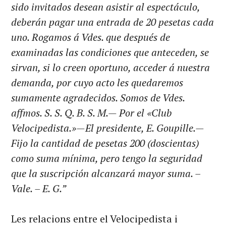
sido invitados desean asistir al espectáculo,
deberán pagar una entrada de 20 pesetas cada
uno. Rogamos á Vdes. que después de
examinadas las condiciones que anteceden, se
sirvan, si lo creen oportuno, acceder á nuestra
demanda, por cuyo acto les quedaremos
sumamente agradecidos. Somos de Vdes.
affmos. S. S. Q. B. S. M.— Por el «Club
Velocipedista.»—El presidente, E. Goupille.—
Fijo la cantidad de pesetas 200 (doscientas)
como suma mínima, pero tengo la seguridad
que la suscripción alcanzará mayor suma. –
Vale. – E. G.”
Les relacions entre el Velocipedista i