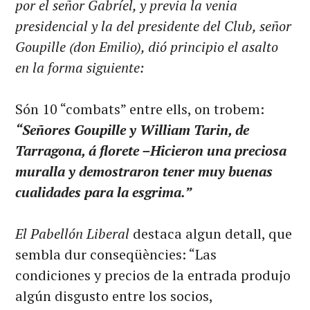
por el señor Gabríel, y previa la venia
presidencial y la del presidente del Club, señor
Goupille (don Emilio), dió principio el asalto
en la forma siguiente:
Són 10 “combats” entre ells, on trobem:
“Señores Goupille y William Tarin, de
Tarragona, á florete –Hicieron una preciosa
muralla y demostraron tener muy buenas
cualidades para la esgrima.”
El Pabellón Liberal
destaca algun detall, que
sembla dur conseqüències: “Las
condiciones y precios de la entrada produjo
algún disgusto entre los socios,