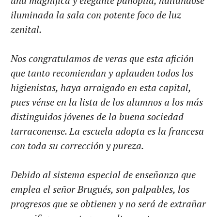
una magnífica y elegante panoplia, hallándose
iluminada la sala con potente foco de luz
zenital.
Nos congratulamos de veras que esta afición
que tanto recomiendan y aplauden todos los
higienistas, haya arraigado en esta capital,
pues vénse en la lista de los alumnos a los más
distinguidos jóvenes de la buena sociedad
tarraconense. La escuela adopta es la francesa
con toda su corrección y pureza.
Debido al sistema especial de enseñanza que
emplea el señor Brugués, son palpables, los
progresos que se obtienen y no será de extrañar