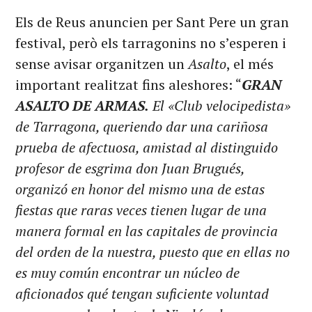
Els de Reus anuncien per Sant Pere un gran
festival, però els tarragonins no s’esperen i
sense avisar organitzen un
Asalto
, el més
important realitzat fins aleshores: “
GRAN
ASALTO DE ARMAS.
El «Club velocipedista»
de Tarragona, queriendo dar una cariñosa
prueba de afectuosa, amistad al distinguido
profesor de esgrima don Juan Brugués,
organizó en honor del mismo una de estas
fiestas que raras veces tienen lugar de una
manera formal en las capitales de provincia
del orden de la nuestra, puesto que en ellas no
es muy común encontrar un núcleo de
aficionados qué tengan suficiente voluntad