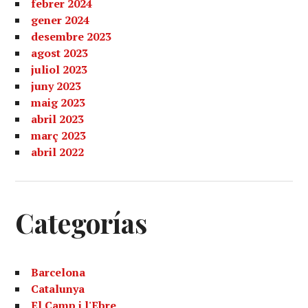
febrer 2024
gener 2024
desembre 2023
agost 2023
juliol 2023
juny 2023
maig 2023
abril 2023
març 2023
abril 2022
Categorías
Barcelona
Catalunya
El Camp i l'Ebre